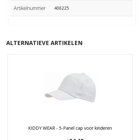
Artikelnummer
406225
ALTERNATIEVE ARTIKELEN
KIDDY WEAR - 5-Panel cap voor kinderen