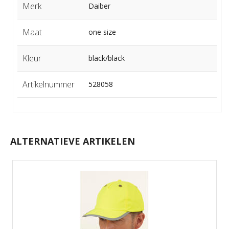
Merk
Daiber
Maat
one size
Kleur
black/black
Artikelnummer
528058
ALTERNATIEVE ARTIKELEN