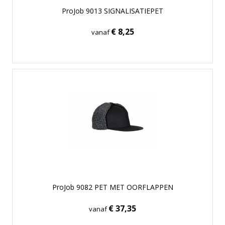
ProJob 9013 SIGNALISATIEPET
€ 8,25
vanaf
ProJob 9082 PET MET OORFLAPPEN
€ 37,35
vanaf