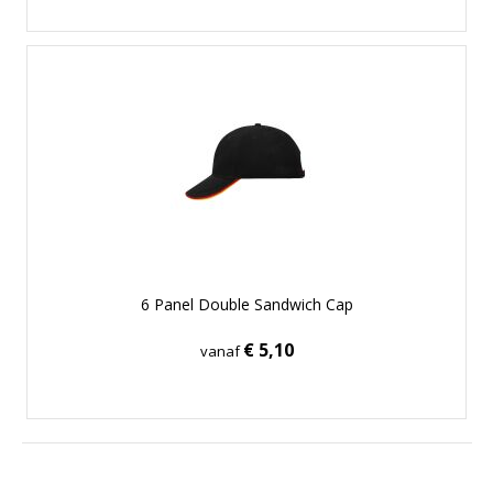
6 Panel Double Sandwich Cap
€ 5,10
vanaf