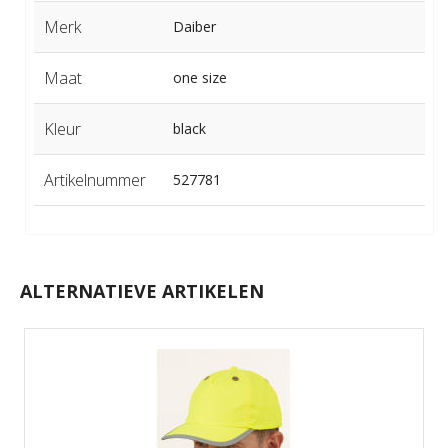
Merk
Daiber
Maat
one size
Kleur
black
Artikelnummer
527781
ALTERNATIEVE ARTIKELEN