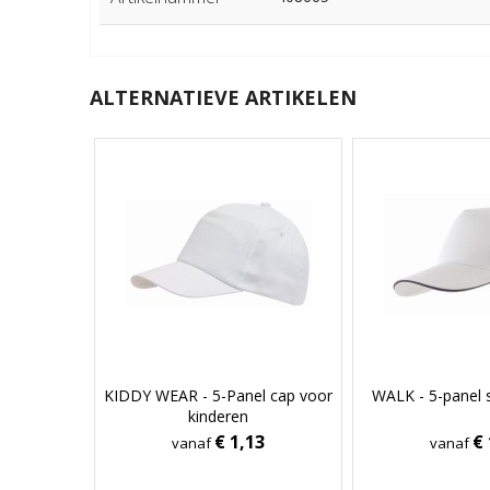
ALTERNATIEVE ARTIKELEN
KIDDY WEAR - 5-Panel cap voor
WALK - 5-panel 
kinderen
€ 1,13
€ 
vanaf
vanaf