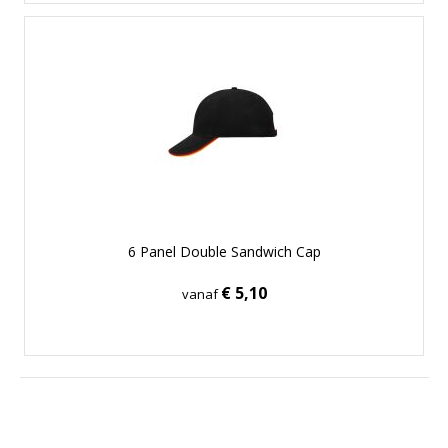
6 Panel Double Sandwich Cap
€ 5,10
vanaf