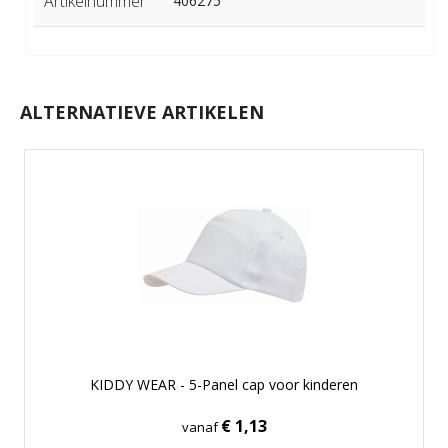
Artikelnummer
406275
ALTERNATIEVE ARTIKELEN
KIDDY WEAR - 5-Panel cap voor kinderen
€ 1,13
vanaf