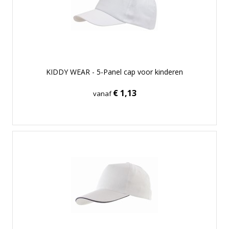
KIDDY WEAR - 5-Panel cap voor kinderen
€ 1,13
vanaf