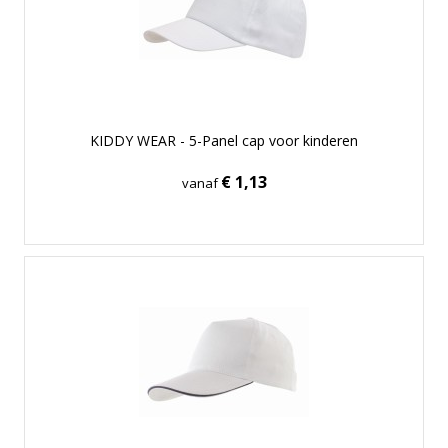
KIDDY WEAR - 5-Panel cap voor kinderen
€ 1,13
vanaf