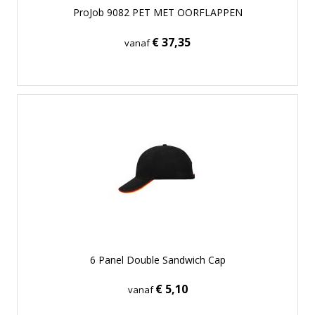
ProJob 9082 PET MET OORFLAPPEN
€ 37,35
vanaf
6 Panel Double Sandwich Cap
€ 5,10
vanaf