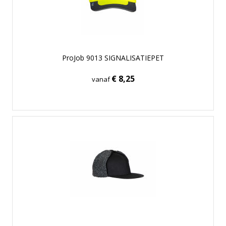
ProJob 9013 SIGNALISATIEPET
€ 8,25
vanaf