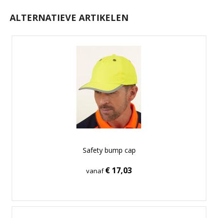
ALTERNATIEVE ARTIKELEN
Safety bump cap
€ 17,03
vanaf