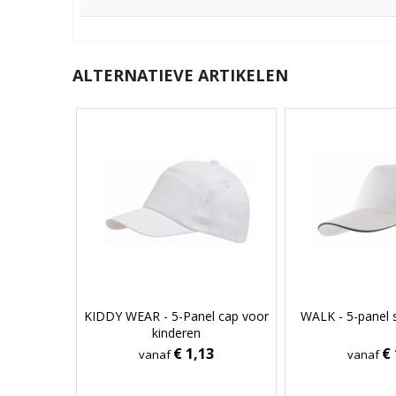
ALTERNATIEVE ARTIKELEN
KIDDY WEAR - 5-Panel cap voor
WALK - 5-panel 
kinderen
€ 1,13
€ 
vanaf
vanaf