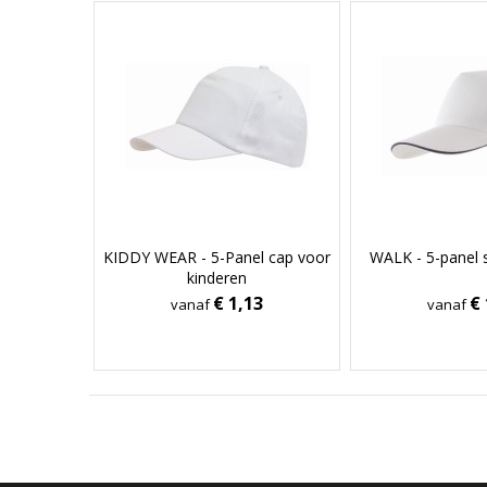
KIDDY WEAR - 5-Panel cap voor
WALK - 5-panel 
kinderen
€ 1,13
€ 
vanaf
vanaf