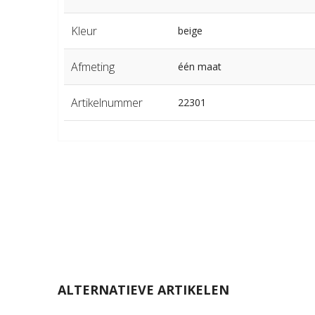
Kleur
beige
Afmeting
één maat
Artikelnummer
22301
ALTERNATIEVE ARTIKELEN