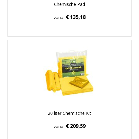
Chemische Pad
€ 135,18
vanaf
20 liter Chemische Kit
€ 209,59
vanaf