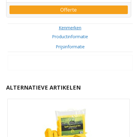
Offerte
Kenmerken
Productinformatie
Prijsinformatie
ALTERNATIEVE ARTIKELEN