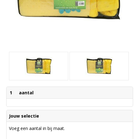
1
aantal
Jouw selectie
Voeg een aantal in bij maat.