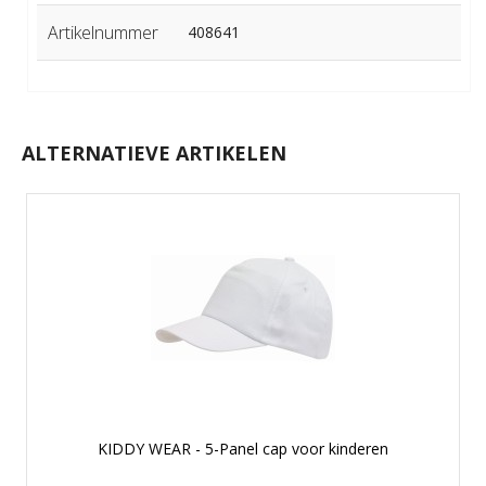
Artikelnummer
408641
ALTERNATIEVE ARTIKELEN
KIDDY WEAR - 5-Panel cap voor kinderen