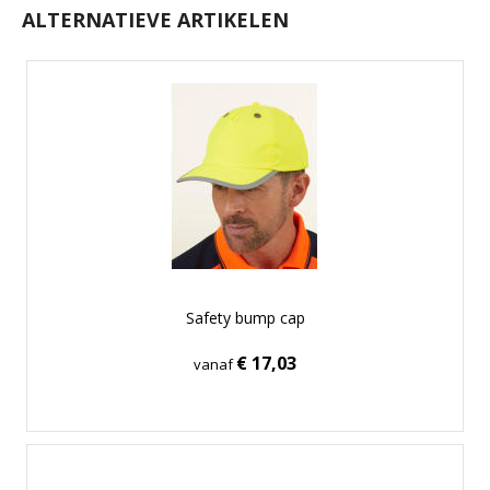
ALTERNATIEVE ARTIKELEN
Safety bump cap
€ 17,03
vanaf