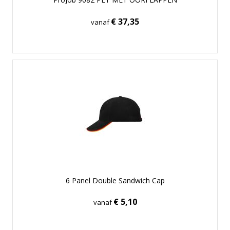
€ 37,35
vanaf
6 Panel Double Sandwich Cap
€ 5,10
vanaf