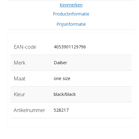
Kenmerken
Productinformatie
Prijsinformatie
EAN-code
4053901129796
Merk
Daiber
Maat
one size
Kleur
black/black
Artikelnummer
528217