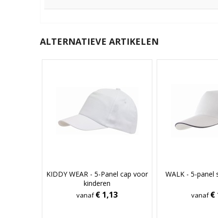
ALTERNATIEVE ARTIKELEN
KIDDY WEAR - 5-Panel cap voor
WALK - 5-panel 
kinderen
€ 1,13
€ 
vanaf
vanaf