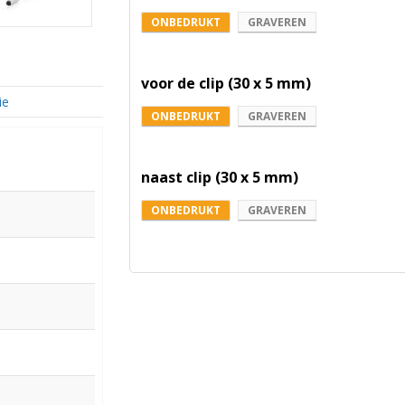
ONBEDRUKT
GRAVEREN
voor de clip (30 x 5 mm)
ie
ONBEDRUKT
GRAVEREN
naast clip (30 x 5 mm)
ONBEDRUKT
GRAVEREN