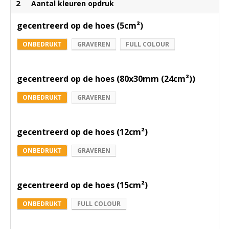
2
Aantal kleuren opdruk
gecentreerd op de hoes (5cm²)
ONBEDRUKT
GRAVEREN
FULL COLOUR
gecentreerd op de hoes (80x30mm (24cm²))
ONBEDRUKT
GRAVEREN
gecentreerd op de hoes (12cm²)
ONBEDRUKT
GRAVEREN
gecentreerd op de hoes (15cm²)
ONBEDRUKT
FULL COLOUR