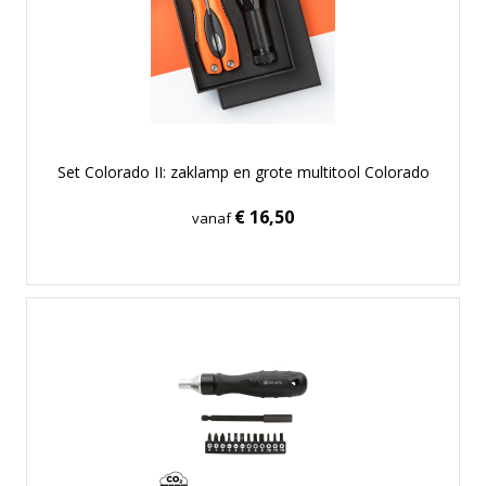
Set Colorado II: zaklamp en grote multitool Colorado
€ 16,50
vanaf