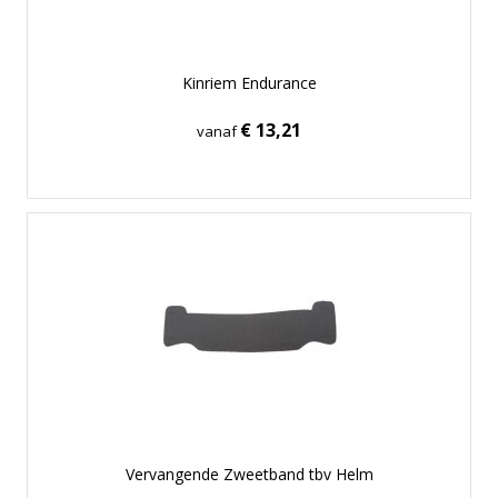
Kinriem Endurance
€ 13,21
vanaf
Vervangende Zweetband tbv Helm