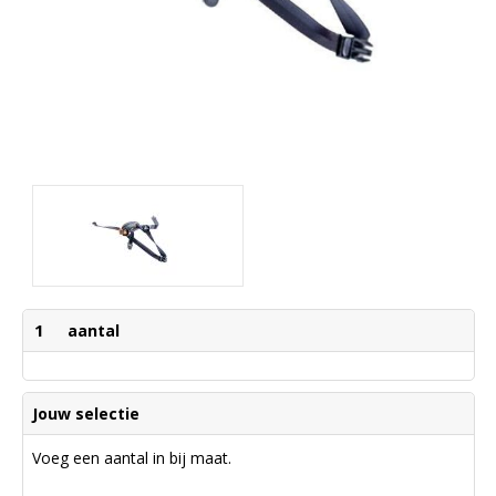
1
aantal
Jouw selectie
Voeg een aantal in bij maat.