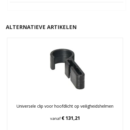
ALTERNATIEVE ARTIKELEN
Universele clip voor hoofdlicht op veiligheidshelmen
€ 131,21
vanaf