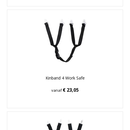
Kinband 4 Work Safe
€ 23,05
vanaf