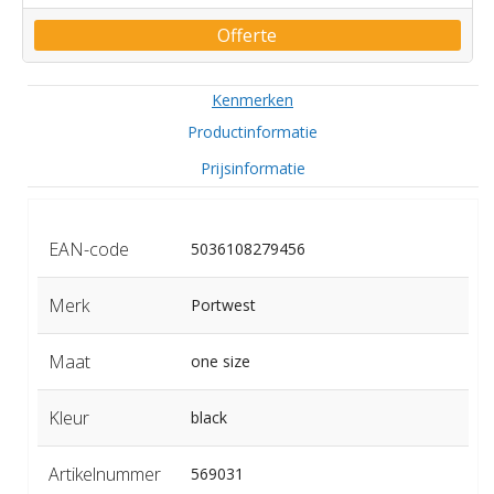
Offerte
Kenmerken
Productinformatie
Prijsinformatie
EAN-code
5036108279456
Merk
Portwest
Maat
one size
Kleur
black
Artikelnummer
569031