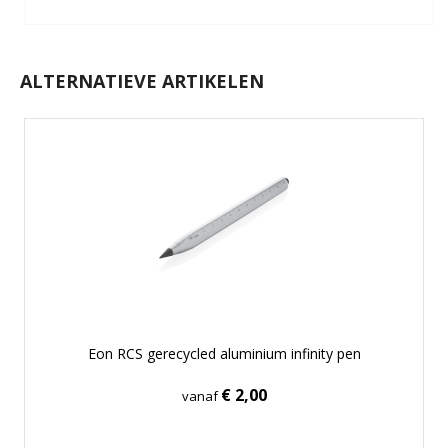
ALTERNATIEVE ARTIKELEN
Eon RCS gerecycled aluminium infinity pen
€ 2,00
vanaf