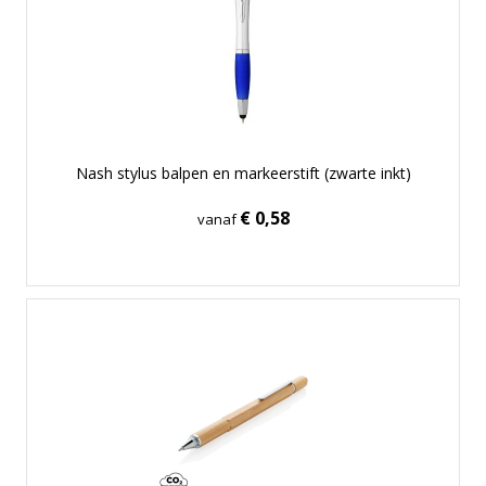
Nash stylus balpen en markeerstift (zwarte inkt)
€ 0,58
vanaf