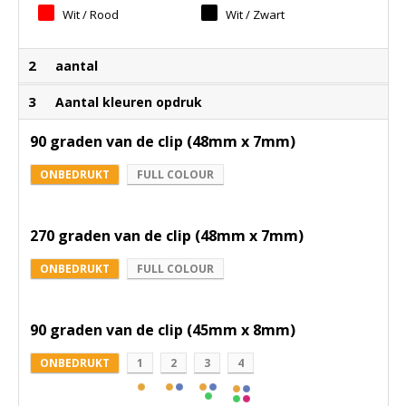
Wit / Rood
Wit / Zwart
2
aantal
3
Aantal kleuren opdruk
90 graden van de clip (48mm x 7mm)
ONBEDRUKT
FULL COLOUR
270 graden van de clip (48mm x 7mm)
ONBEDRUKT
FULL COLOUR
90 graden van de clip (45mm x 8mm)
ONBEDRUKT
1
2
3
4