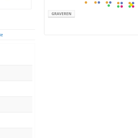
GRAVEREN
ie