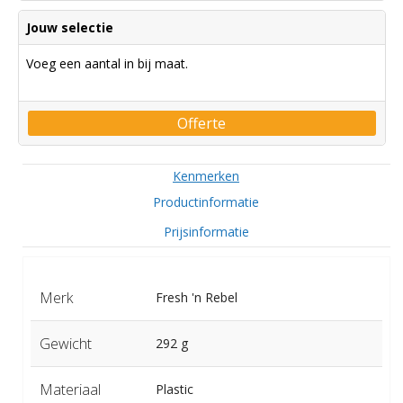
Jouw selectie
Voeg een aantal in bij maat.
Offerte
Kenmerken
Productinformatie
Prijsinformatie
Merk
Fresh 'n Rebel
Gewicht
292 g
Materiaal
Plastic