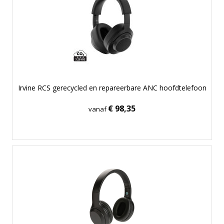
Irvine RCS gerecycled en repareerbare ANC hoofdtelefoon
€ 98,35
vanaf