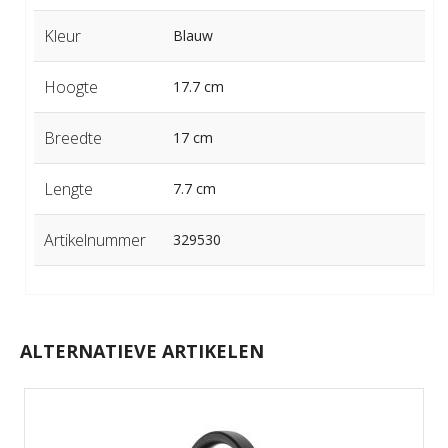
Kleur
Blauw
Hoogte
17.7 cm
Breedte
17 cm
Lengte
7.7 cm
Artikelnummer
329530
ALTERNATIEVE ARTIKELEN