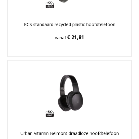
RCS standaard recycled plastic hoofdtelefoon
€ 21,81
vanaf
Urban Vitamin Belmont draadloze hoofdtelefoon