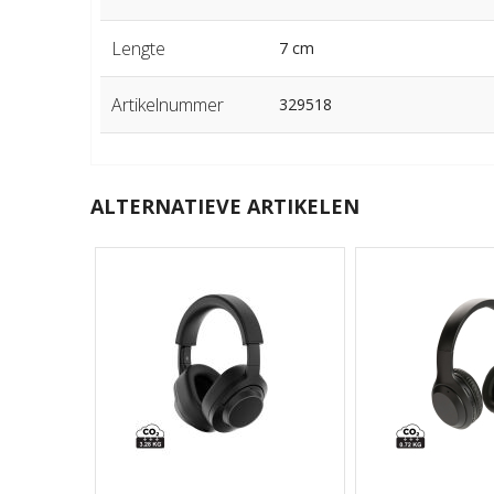
Lengte
7 cm
Artikelnummer
329518
ALTERNATIEVE ARTIKELEN