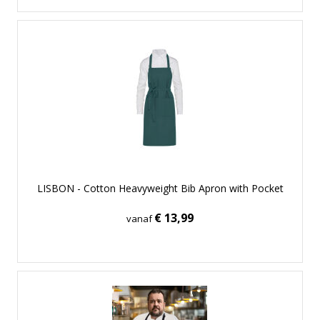
LISBON - Cotton Heavyweight Bib Apron with Pocket
€ 13,99
vanaf