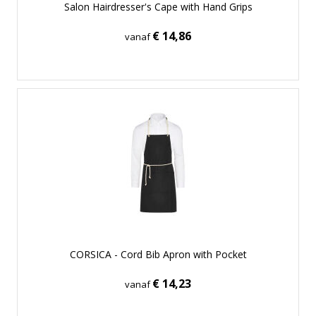
Salon Hairdresser's Cape with Hand Grips
€ 14,86
vanaf
CORSICA - Cord Bib Apron with Pocket
€ 14,23
vanaf