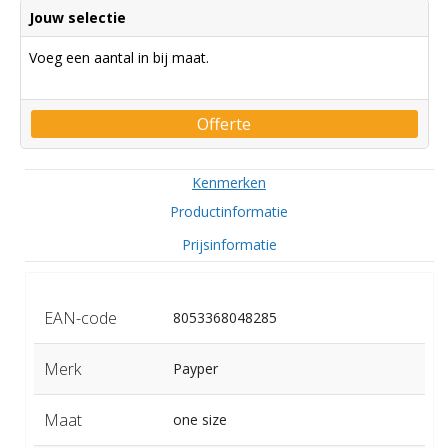
Jouw selectie
Voeg een aantal in bij maat.
Offerte
Kenmerken
Productinformatie
Prijsinformatie
EAN-code
8053368048285
Merk
Payper
Maat
one size