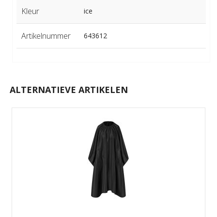
Kleur
ice
Artikelnummer
643612
ALTERNATIEVE ARTIKELEN