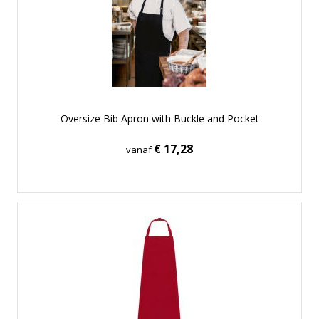
Oversize Bib Apron with Buckle and Pocket
€ 17,28
vanaf