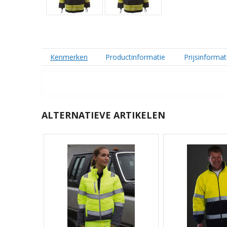
Kenmerken
Productinformatie
Prijsinformat
ALTERNATIEVE ARTIKELEN