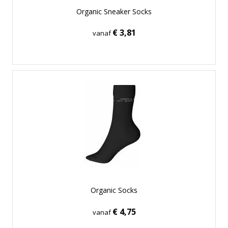
Organic Sneaker Socks
€ 3,81
vanaf
Organic Socks
€ 4,75
vanaf