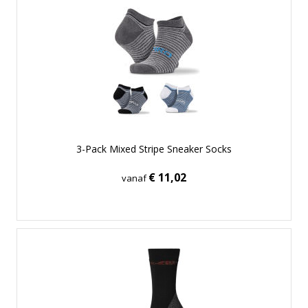
3-Pack Mixed Stripe Sneaker Socks
€ 11,02
vanaf