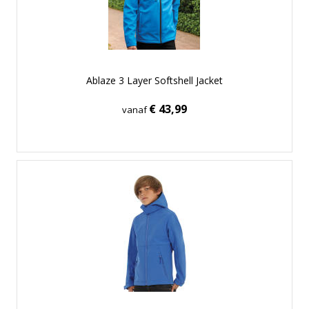
Ablaze 3 Layer Softshell Jacket
€ 43,99
vanaf