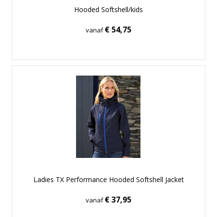
Hooded Softshell/kids
€ 54,75
vanaf
Ladies TX Performance Hooded Softshell Jacket
€ 37,95
vanaf