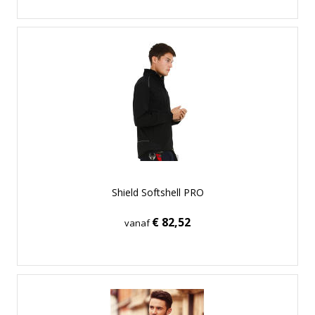
Shield Softshell PRO
€ 82,52
vanaf