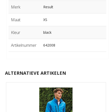
Merk
Result
Maat
XS
Kleur
black
Artikelnummer
642008
ALTERNATIEVE ARTIKELEN