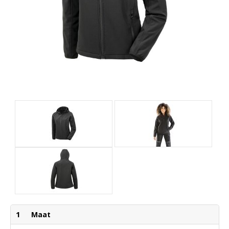
1
Maat