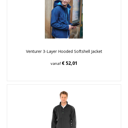
Venturer 3-Layer Hooded Softshell Jacket
€ 52,01
vanaf