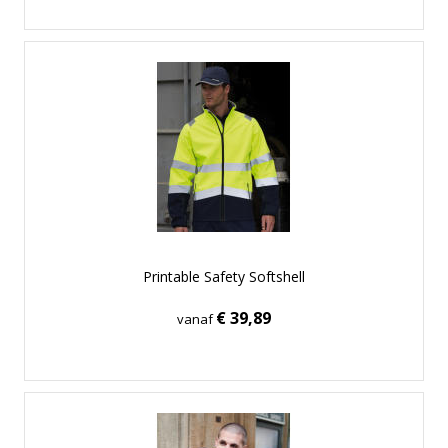
Printable Safety Softshell
€ 39,89
vanaf