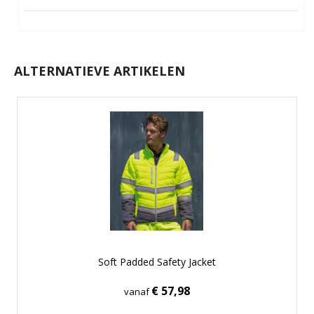
ALTERNATIEVE ARTIKELEN
Soft Padded Safety Jacket
€ 57,98
vanaf