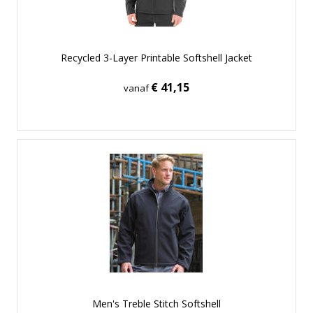
Recycled 3-Layer Printable Softshell Jacket
€ 41,15
vanaf
Men's Treble Stitch Softshell