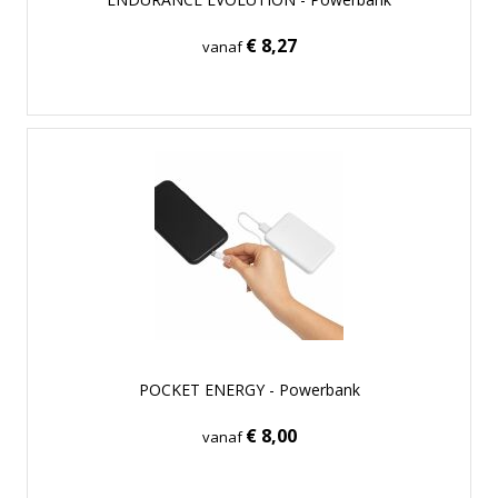
€ 8,27
vanaf
POCKET ENERGY - Powerbank
€ 8,00
vanaf