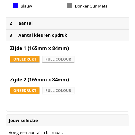
Blauw
Donker Gun Metal
2
aantal
3
Aantal kleuren opdruk
Zijde 1 (165mm x 84mm)
ONBEDRUKT
FULL COLOUR
Zijde 2 (165mm x 84mm)
ONBEDRUKT
FULL COLOUR
Jouw selectie
Voeg een aantal in bij maat.