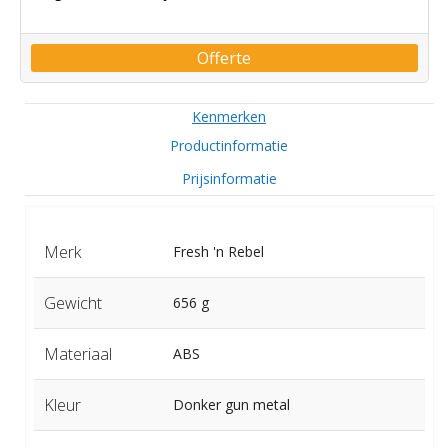
Offerte
Kenmerken
Productinformatie
Prijsinformatie
Merk
Fresh 'n Rebel
Gewicht
656 g
Materiaal
ABS
Kleur
Donker gun metal