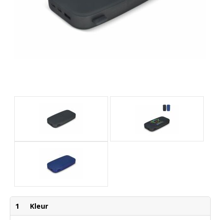
1
Kleur