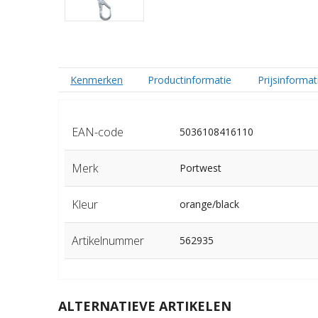
Kenmerken
Productinformatie
Prijsinformat
EAN-code
5036108416110
Merk
Portwest
Kleur
orange/black
Artikelnummer
562935
ALTERNATIEVE ARTIKELEN