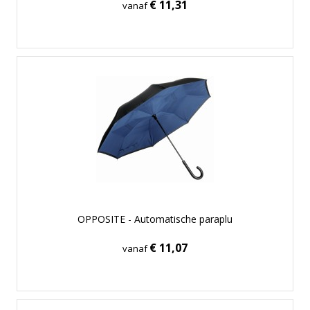
€ 11,31
vanaf
OPPOSITE - Automatische paraplu
€ 11,07
vanaf