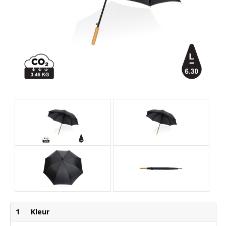
1
Kleur