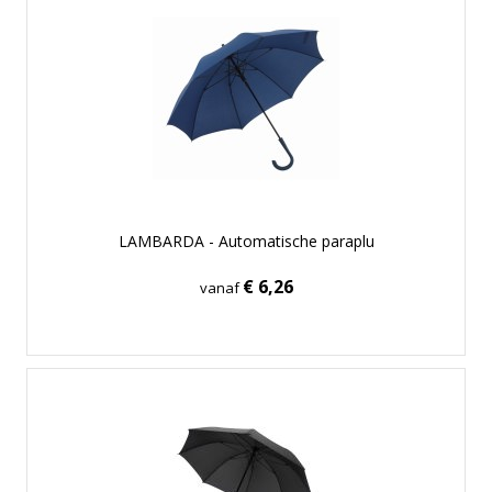
LAMBARDA - Automatische paraplu
€ 6,26
vanaf