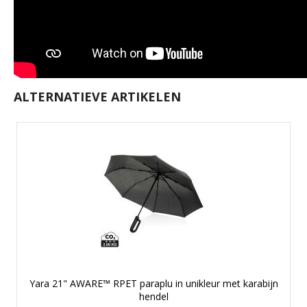
ALTERNATIEVE ARTIKELEN
Yara 21" AWARE™ RPET paraplu in unikleur met karabijn
hendel