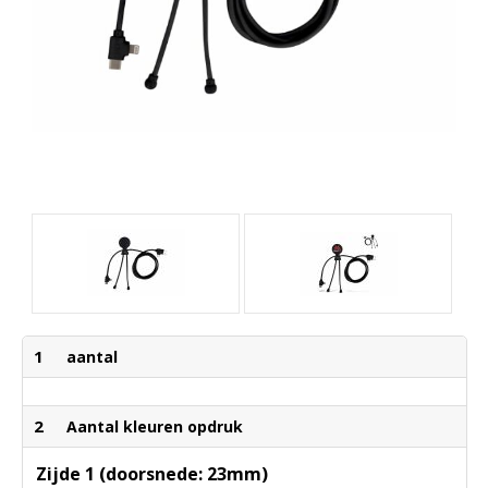
1
aantal
2
Aantal kleuren opdruk
Zijde 1 (doorsnede: 23mm)