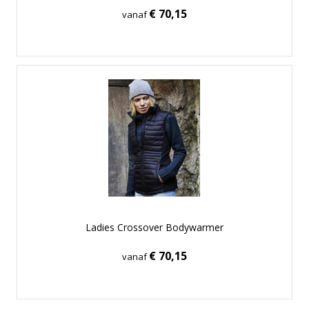
€ 70,15
vanaf
Ladies Crossover Bodywarmer
€ 70,15
vanaf