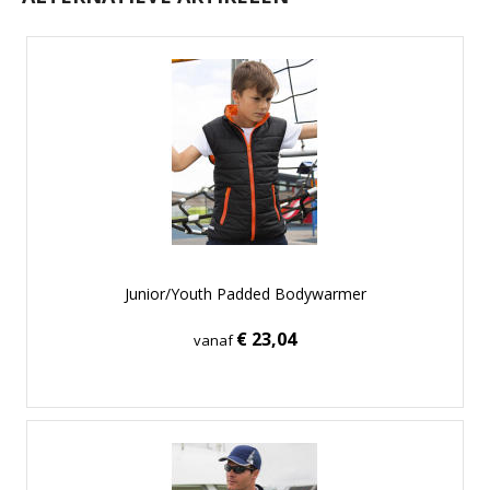
Junior/Youth Padded Bodywarmer
€ 23,04
vanaf