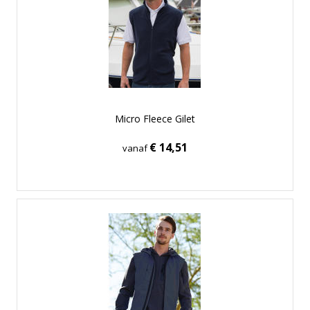
Micro Fleece Gilet
€ 14,51
vanaf