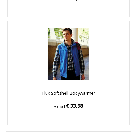
Flux Softshell Bodywarmer
€ 33,98
vanaf