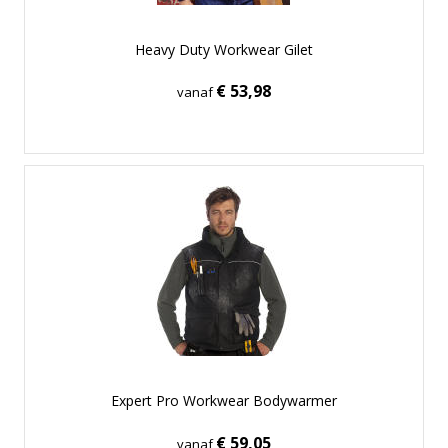
Heavy Duty Workwear Gilet
€ 53,98
vanaf
Expert Pro Workwear Bodywarmer
€ 59,05
vanaf