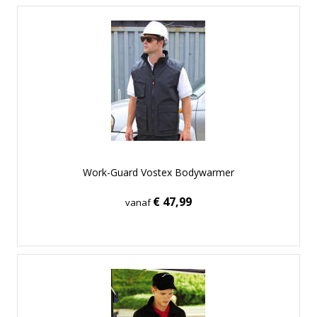
Work-Guard Vostex Bodywarmer
€ 47,99
vanaf