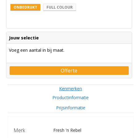
ONBEDRUKT
FULL COLOUR
Jouw selectie
Voeg een aantal in bij maat.
Offerte
Kenmerken
Productinformatie
Prijsinformatie
Merk
Fresh 'n Rebel