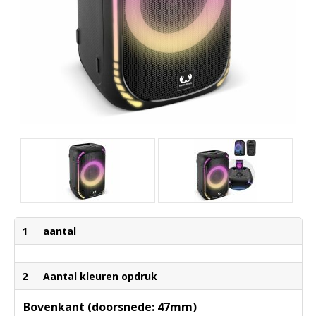
1
aantal
2
Aantal kleuren opdruk
Bovenkant (doorsnede: 47mm)