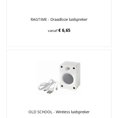
RAGTIME - Draadloze luidspreker
€ 6,65
vanaf
OLD SCHOOL - Wireless luidspreker