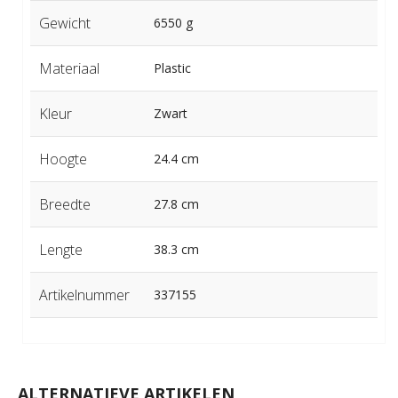
Gewicht
6550 g
Materiaal
Plastic
Kleur
Zwart
Hoogte
24.4 cm
Breedte
27.8 cm
Lengte
38.3 cm
Artikelnummer
337155
ALTERNATIEVE ARTIKELEN