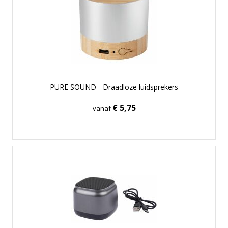
PURE SOUND - Draadloze luidsprekers
€ 5,75
vanaf