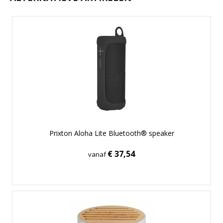
Prixton Aloha Lite Bluetooth® speaker
€ 37,54
vanaf