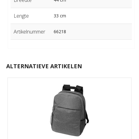
Lengte
33 cm
Artikelnummer
66218
ALTERNATIEVE ARTIKELEN