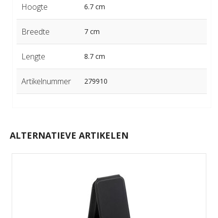
Hoogte
6.7 cm
Breedte
7 cm
Lengte
8.7 cm
Artikelnummer
279910
ALTERNATIEVE ARTIKELEN