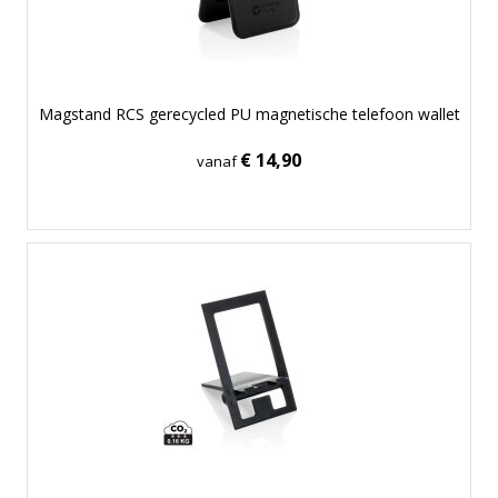
Magstand RCS gerecycled PU magnetische telefoon wallet
€ 14,90
vanaf