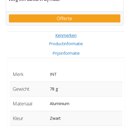
Offerte
Kenmerken
Productinformatie
Prijsinformatie
Merk
INT
Gewicht
78 g
Materiaal
Aluminium
Kleur
Zwart