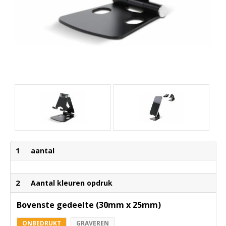
1
aantal
2
Aantal kleuren opdruk
Bovenste gedeelte (30mm x 25mm)
ONBEDRUKT
GRAVEREN