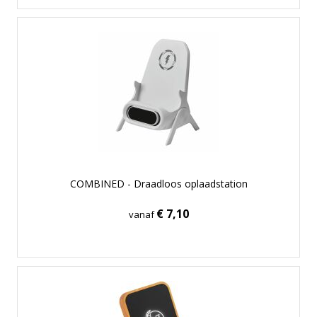
COMBINED - Draadloos oplaadstation
€ 7,10
vanaf