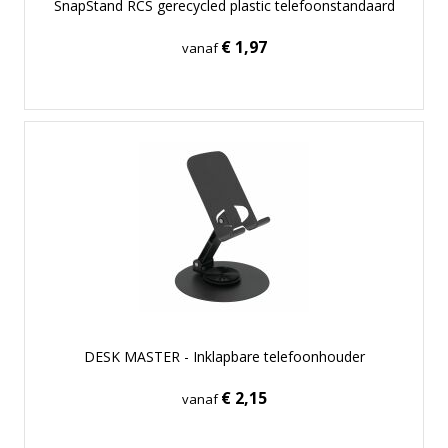
SnapStand RCS gerecycled plastic telefoonstandaard
€ 1,97
vanaf
DESK MASTER - Inklapbare telefoonhouder
€ 2,15
vanaf