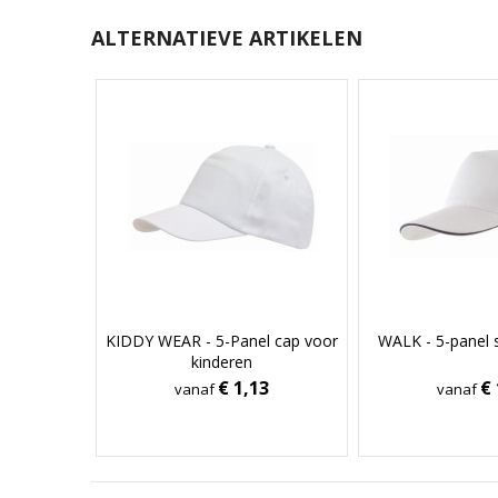
ALTERNATIEVE ARTIKELEN
KIDDY WEAR - 5-Panel cap voor
WALK - 5-panel 
kinderen
€ 1,13
€ 
vanaf
vanaf