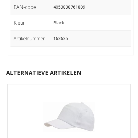
EAN-code
4053838761809
Kleur
Black
Artikelnummer
163635
ALTERNATIEVE ARTIKELEN