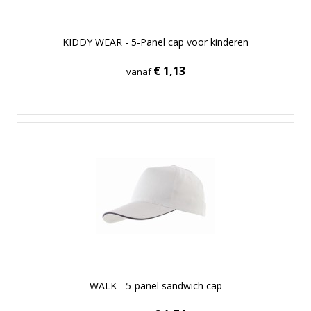
KIDDY WEAR - 5-Panel cap voor kinderen
€ 1,13
vanaf
WALK - 5-panel sandwich cap