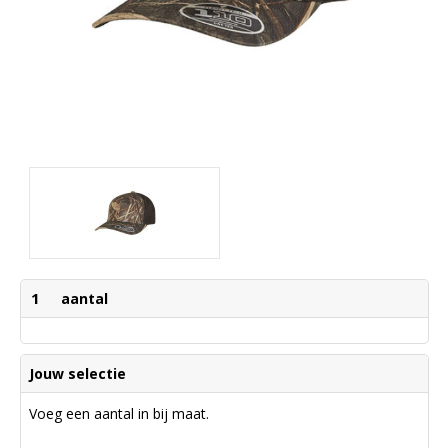
1
aantal
Jouw selectie
Voeg een aantal in bij maat.