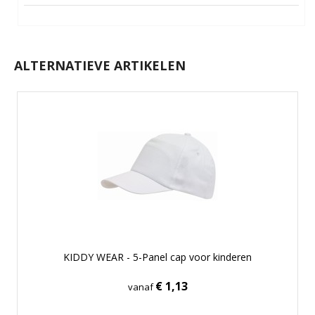
ALTERNATIEVE ARTIKELEN
KIDDY WEAR - 5-Panel cap voor kinderen
€ 1,13
vanaf