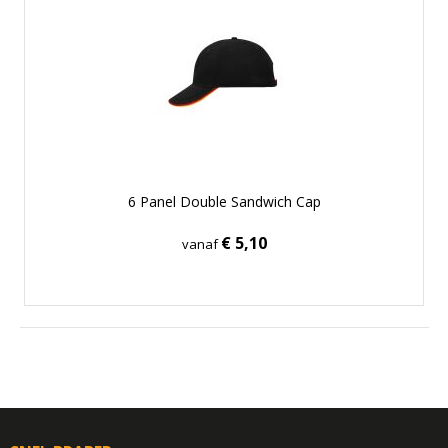
6 Panel Double Sandwich Cap
€ 5,10
vanaf