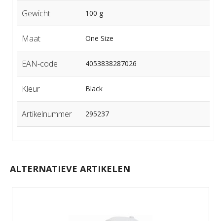
Gewicht
100 g
Maat
One Size
EAN-code
4053838287026
Kleur
Black
Artikelnummer
295237
ALTERNATIEVE ARTIKELEN