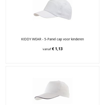
KIDDY WEAR - 5-Panel cap voor kinderen
€ 1,13
vanaf