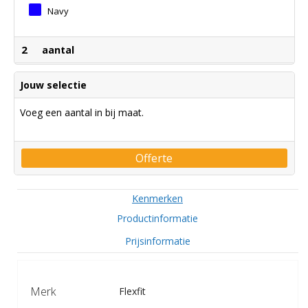
Navy
2
aantal
Jouw selectie
Voeg een aantal in bij maat.
Offerte
Kenmerken
Productinformatie
Prijsinformatie
Merk
Flexfit