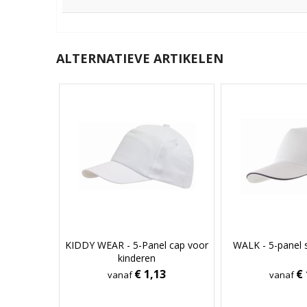
ALTERNATIEVE ARTIKELEN
KIDDY WEAR - 5-Panel cap voor
WALK - 5-panel 
kinderen
€ 1,13
€ 
vanaf
vanaf