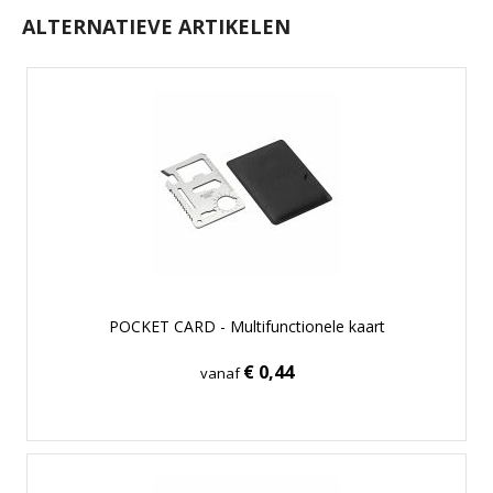
ALTERNATIEVE ARTIKELEN
POCKET CARD - Multifunctionele kaart
€ 0,44
vanaf