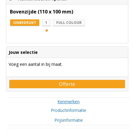
Bovenzijde (110 x 100 mm)
ONBEDRUKT
1
FULL COLOUR
Jouw selectie
Voeg een aantal in bij maat.
Offerte
Kenmerken
Productinformatie
Prijsinformatie