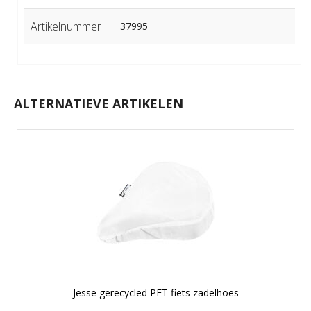
Artikelnummer
37995
ALTERNATIEVE ARTIKELEN
Jesse gerecycled PET fiets zadelhoes